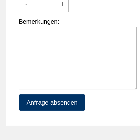
Bemerkungen:
Anfrage absenden