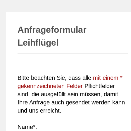
Anfrageformular
Leihflügel
Bitte beachten Sie, dass alle
mit einem *
gekennzeichneten Felder
Pflichtfelder
sind, die ausgefüllt sein müssen, damit
Ihre Anfrage auch gesendet werden kann
und uns erreicht.
Name*: