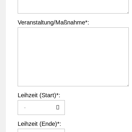
Veranstaltung/Maßnahme*:
Leihzeit (Start)*:
Leihzeit (Ende)*: