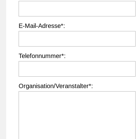
E-Mail-Adresse*:
Telefonnummer*:
Organisation/Veranstalter*: